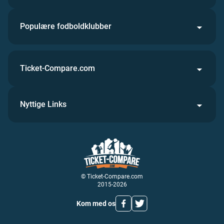
Populære fodboldklubber
Ticket-Compare.com
Nyttige Links
© Ticket-Compare.com
2015-2026
Kom med os