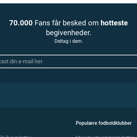
70.000
Fans får besked om
hotteste
begivenheder.
Deltag i dem.
Populære fodboldklubber