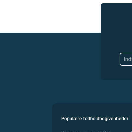
Populære fodboldbegivenheder