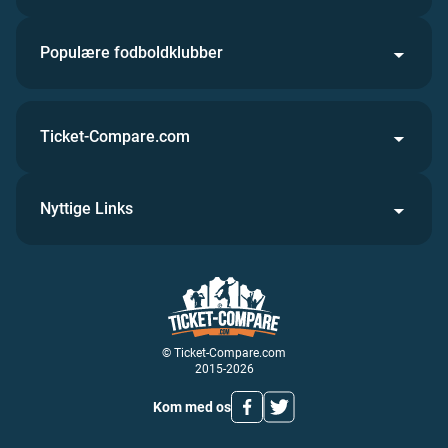
Populære fodboldklubber
Ticket-Compare.com
Nyttige Links
© Ticket-Compare.com
2015-2026
Kom med os