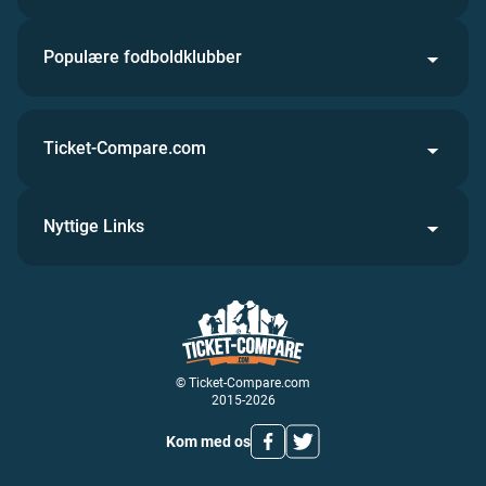
Populære fodboldklubber
Ticket-Compare.com
Nyttige Links
© Ticket-Compare.com
2015-2026
Kom med os