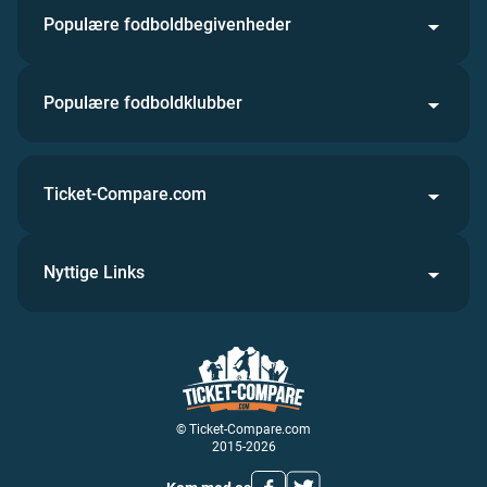
Populære fodboldbegivenheder
Populære fodboldklubber
Ticket-Compare.com
Nyttige Links
© Ticket-Compare.com
2015-2026