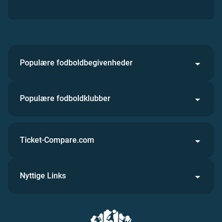
Populære fodboldbegivenheder
Populære fodboldklubber
Ticket-Compare.com
Nyttige Links