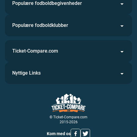
Populære fodboldbegivenheder
Populære fodboldklubber
Ticket-Compare.com
Nyttige Links
© Ticket-Compare.com
2015-2026
Kom med os