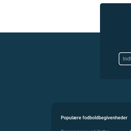
Populære fodboldbegivenheder