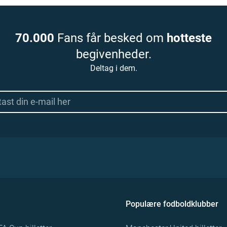
70.000
Fans får besked om
hotteste
begivenheder.
Deltag i dem.
Populære fodboldklubber