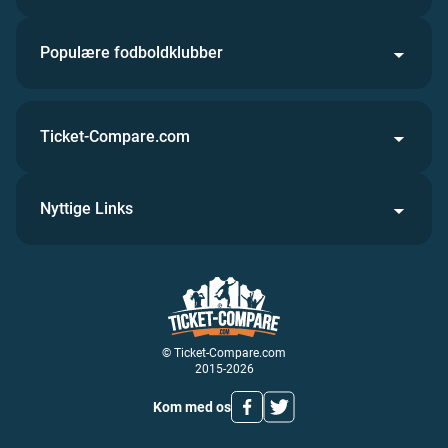
Populære fodboldklubber
Ticket-Compare.com
Nyttige Links
© Ticket-Compare.com
2015-2026
Kom med os