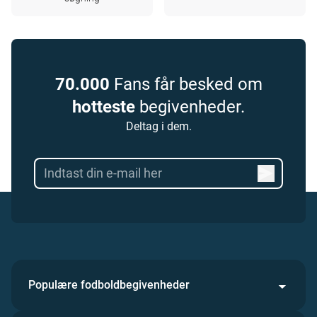
70.000
Fans får besked om
hotteste
begivenheder.
Deltag i dem.
Populære fodboldbegivenheder