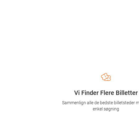
Vi Finder Flere Billetter
Sammenlign alle de bedste billetsteder 
enkel søgning