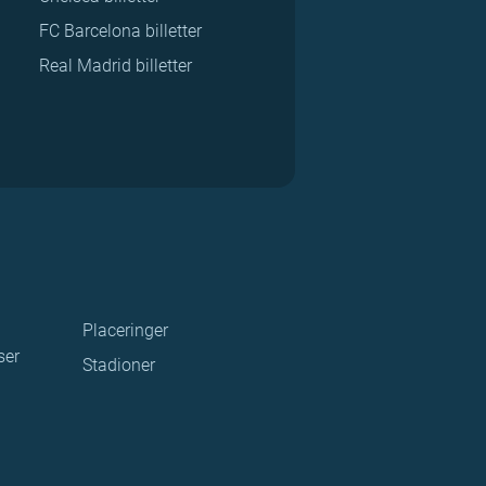
FC Barcelona billetter
Real Madrid billetter
Placeringer
ser
Stadioner