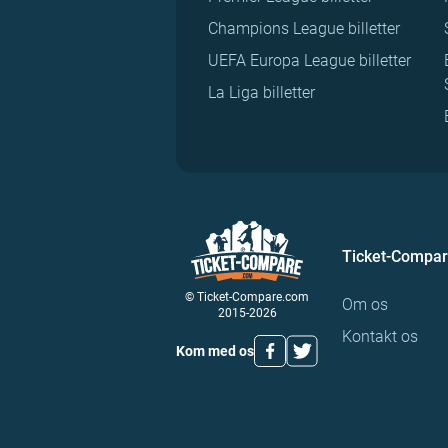
Champions League billetter
UEFA Europa League billetter
La Liga billetter
Ticket-Compa
© Ticket-Compare.com
Om os
2015-2026
Kontakt os
Kom med os