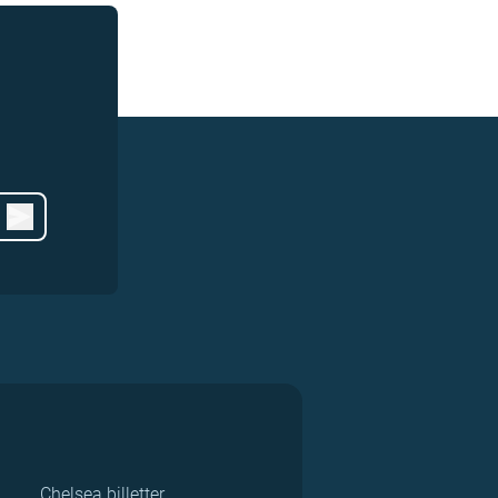
Chelsea billetter