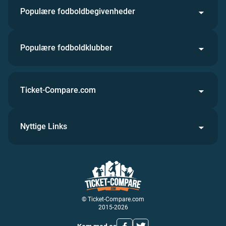
Populære fodboldbegivenheder
Populære fodboldklubber
Ticket-Compare.com
Nyttige Links
© Ticket-Compare.com
2015-2026