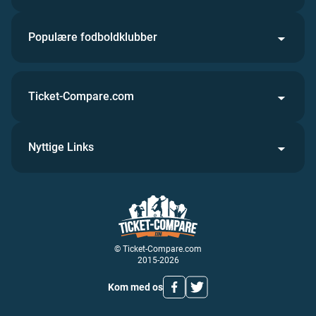
Populære fodboldklubber
Ticket-Compare.com
Nyttige Links
© Ticket-Compare.com
2015-2026
Kom med os