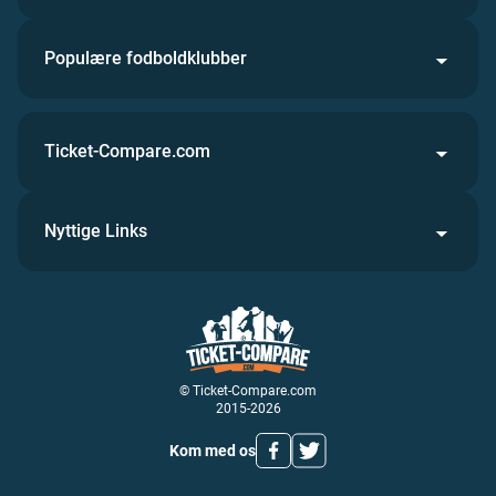
Populære fodboldklubber
Ticket-Compare.com
Nyttige Links
© Ticket-Compare.com
2015-2026
Kom med os