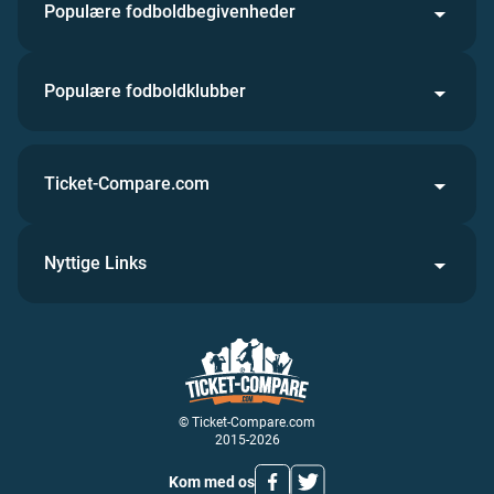
Populære fodboldbegivenheder
Populære fodboldklubber
Ticket-Compare.com
Nyttige Links
© Ticket-Compare.com
2015-2026
Kom med os