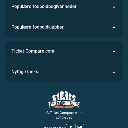
Populære fodboldbegivenheder
Populære fodboldklubber
Ticket-Compare.com
Nyttige Links
© Ticket-Compare.com
2015-2026