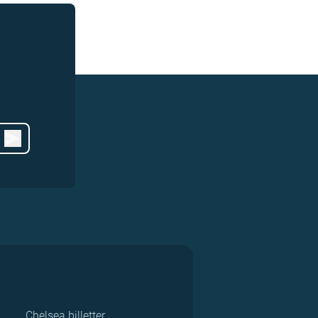
Chelsea billetter