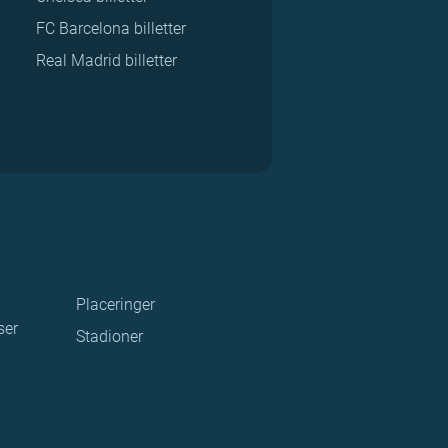
FC Barcelona billetter
Real Madrid billetter
Placeringer
ser
Stadioner