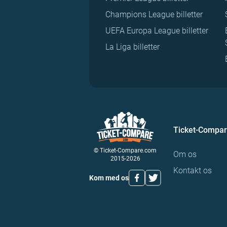
Champions League billetter
UEFA Europa League billetter
La Liga billetter
Ticket-Compa
© Ticket-Compare.com
Om os
2015-2026
Kontakt os
Kom med os