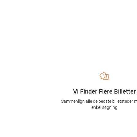
Vi Finder Flere Billetter
Sammenlign alle de bedste billetsteder 
enkel søgning