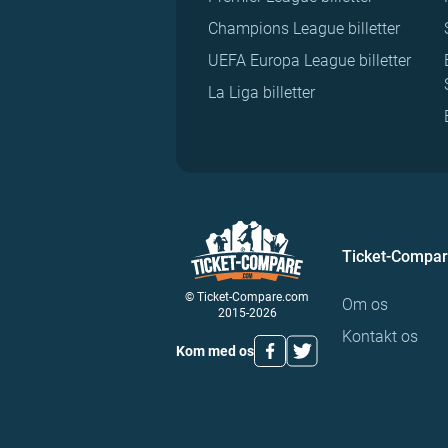
Champions League billetter
UEFA Europa League billetter
La Liga billetter
Ticket-Compa
© Ticket-Compare.com
Om os
2015-2026
Kontakt os
Kom med os