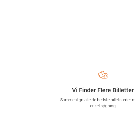
Vi Finder Flere Billetter
Sammenlign alle de bedste billetsteder 
enkel søgning