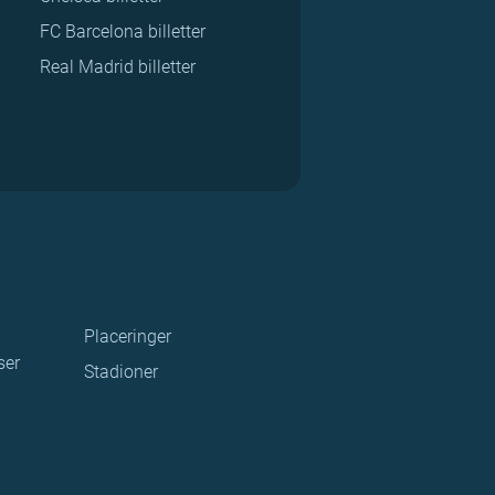
FC Barcelona billetter
Real Madrid billetter
Placeringer
ser
Stadioner