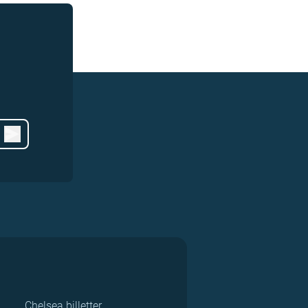
Chelsea billetter