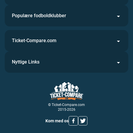
Populære fodboldklubber
Ticket-Compare.com
Nyttige Links
© Ticket-Compare.com
2015-2026
Kom med os