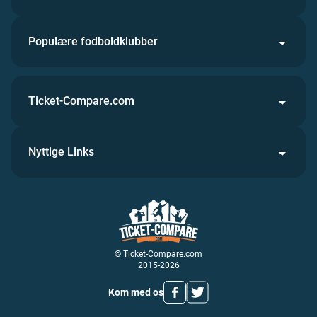
Populære fodboldklubber
Ticket-Compare.com
Nyttige Links
© Ticket-Compare.com
2015-2026
Kom med os