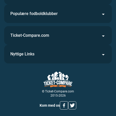
Populære fodboldklubber
Ticket-Compare.com
Nyttige Links
© Ticket-Compare.com
2015-2026
Kom med os