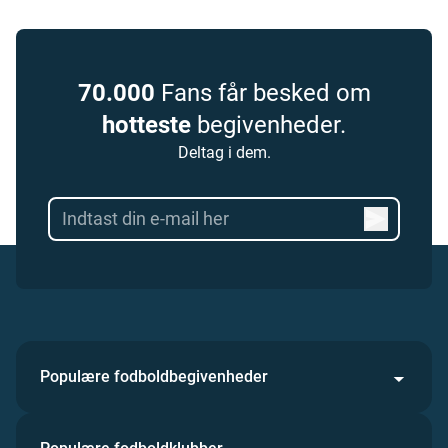
70.000
Fans får besked om
hotteste
begivenheder.
Deltag i dem.
Populære fodboldbegivenheder