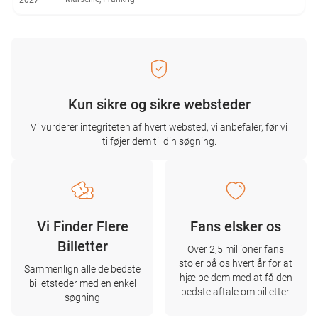
2027
Kun sikre og sikre websteder
Vi vurderer integriteten af ​​hvert websted, vi anbefaler, før vi
tilføjer dem til din søgning.
Vi Finder Flere
Fans elsker os
Billetter
Over 2,5 millioner fans
stoler på os hvert år for at
Sammenlign alle de bedste
hjælpe dem med at få den
billetsteder med en enkel
bedste aftale om billetter.
søgning