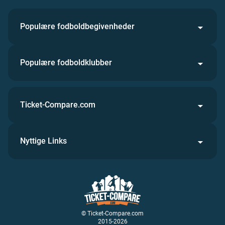
Populære fodboldbegivenheder
Populære fodboldklubber
Ticket-Compare.com
Nyttige Links
© Ticket-Compare.com
2015-2026