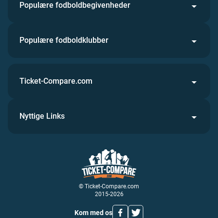
Populære fodboldbegivenheder
Populære fodboldklubber
Ticket-Compare.com
Nyttige Links
© Ticket-Compare.com
2015-2026
Kom med os