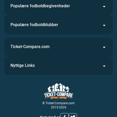
Populære fodboldbegivenheder
Populære fodboldklubber
Ticket-Compare.com
Nyttige Links
© Ticket-Compare.com
2015-2026