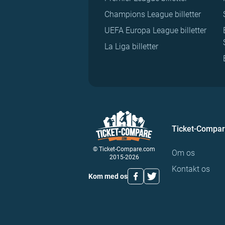
Champions League billetter
UEFA Europa League billetter
La Liga billetter
Ticket-Compa
© Ticket-Compare.com
Om os
2015-2026
Kontakt os
Kom med os