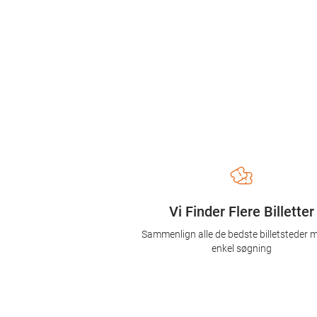
Vi Finder Flere Billetter
Sammenlign alle de bedste billetsteder 
enkel søgning