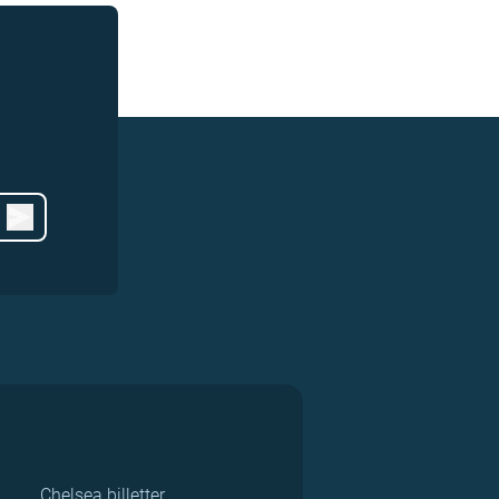
Chelsea billetter