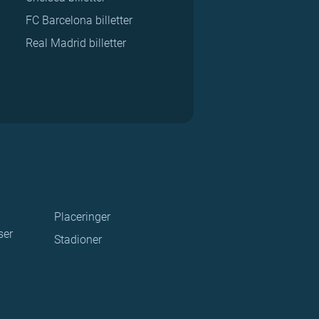
FC Barcelona billetter
Real Madrid billetter
Placeringer
ser
Stadioner